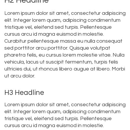
H2 Headline
Lorem ipsum dolor sit amet, consectetur adipiscing
elit. Integer lorem quam, adipiscing condimentum
tristique vel, eleifend sed turpis. Pellentesque
cursus arcu id magna euismod in molestie.
Curabitur pellentesque massa eu nulla consequat
sed porttitor arcu porttitor. Quisque volutpat
pharetra felis, eu cursus lorem molestie vitae. Nulla
vehicula, lacus ut suscipit fermentum, turpis felis
ultricies dui, ut rhoncus libero augue at libero. Morbi
ut arcu dolor.
H3 Headline
Lorem ipsum dolor sit amet, consectetur adipiscing
elit. Integer lorem quam, adipiscing condimentum
tristique vel, eleifend sed turpis. Pellentesque
cursus arcu id magna euismod in molestie.