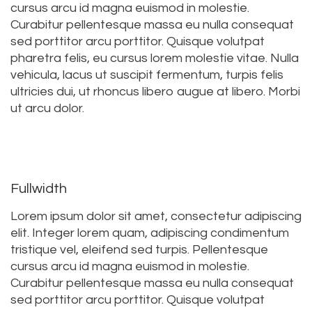
cursus arcu id magna euismod in molestie.
Curabitur pellentesque massa eu nulla consequat
sed porttitor arcu porttitor. Quisque volutpat
pharetra felis, eu cursus lorem molestie vitae. Nulla
vehicula, lacus ut suscipit fermentum, turpis felis
ultricies dui, ut rhoncus libero augue at libero. Morbi
ut arcu dolor.
Fullwidth
Lorem ipsum dolor sit amet, consectetur adipiscing
elit. Integer lorem quam, adipiscing condimentum
tristique vel, eleifend sed turpis. Pellentesque
cursus arcu id magna euismod in molestie.
Curabitur pellentesque massa eu nulla consequat
sed porttitor arcu porttitor. Quisque volutpat