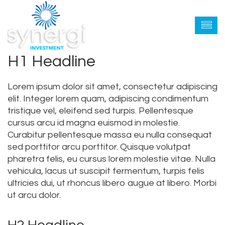
H1 Headline
Lorem ipsum dolor sit amet, consectetur adipiscing
elit. Integer lorem quam, adipiscing condimentum
tristique vel, eleifend sed turpis. Pellentesque
cursus arcu id magna euismod in molestie.
Curabitur pellentesque massa eu nulla consequat
sed porttitor arcu porttitor. Quisque volutpat
pharetra felis, eu cursus lorem molestie vitae. Nulla
vehicula, lacus ut suscipit fermentum, turpis felis
ultricies dui, ut rhoncus libero augue at libero. Morbi
ut arcu dolor.