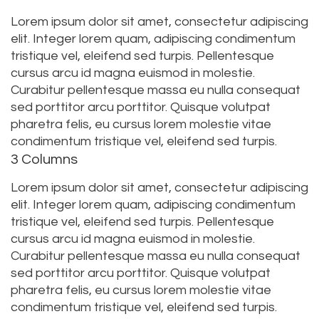
Lorem ipsum dolor sit amet, consectetur adipiscing
elit. Integer lorem quam, adipiscing condimentum
tristique vel, eleifend sed turpis. Pellentesque
cursus arcu id magna euismod in molestie.
Curabitur pellentesque massa eu nulla consequat
sed porttitor arcu porttitor. Quisque volutpat
pharetra felis, eu cursus lorem molestie vitae
condimentum tristique vel, eleifend sed turpis.
3 Columns
Lorem ipsum dolor sit amet, consectetur adipiscing
elit. Integer lorem quam, adipiscing condimentum
tristique vel, eleifend sed turpis. Pellentesque
cursus arcu id magna euismod in molestie.
Curabitur pellentesque massa eu nulla consequat
sed porttitor arcu porttitor. Quisque volutpat
pharetra felis, eu cursus lorem molestie vitae
condimentum tristique vel, eleifend sed turpis.