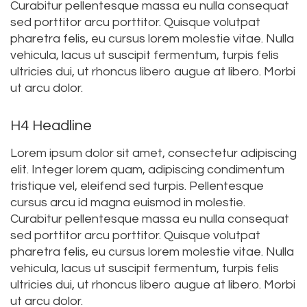
Curabitur pellentesque massa eu nulla consequat
sed porttitor arcu porttitor. Quisque volutpat
pharetra felis, eu cursus lorem molestie vitae. Nulla
vehicula, lacus ut suscipit fermentum, turpis felis
ultricies dui, ut rhoncus libero augue at libero. Morbi
ut arcu dolor.
H4 Headline
Lorem ipsum dolor sit amet, consectetur adipiscing
elit. Integer lorem quam, adipiscing condimentum
tristique vel, eleifend sed turpis. Pellentesque
cursus arcu id magna euismod in molestie.
Curabitur pellentesque massa eu nulla consequat
sed porttitor arcu porttitor. Quisque volutpat
pharetra felis, eu cursus lorem molestie vitae. Nulla
vehicula, lacus ut suscipit fermentum, turpis felis
ultricies dui, ut rhoncus libero augue at libero. Morbi
ut arcu dolor.