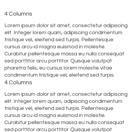
4 Columns
Lorem ipsum dolor sit amet, consectetur adipiscing
elit. Integer lorem quam, adipiscing condimentum
tristique vel, eleifend sed turpis. Pellentesque
cursus arcu id magna euismod in molestie.
Curabitur pellentesque massa eu nulla consequat
sed porttitor arcu porttitor. Quisque volutpat
pharetra felis, eu cursus lorem molestie vitae
condimentum tristique vel, eleifend sed turpis.
4 Columns
Lorem ipsum dolor sit amet, consectetur adipiscing
elit. Integer lorem quam, adipiscing condimentum
tristique vel, eleifend sed turpis. Pellentesque
cursus arcu id magna euismod in molestie.
Curabitur pellentesque massa eu nulla consequat
sed porttitor arcu porttitor. Quisque volutpat