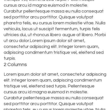
cursus arcu id magna euismod in molestie.
Curabitur pellentesque massa eu nulla consequat
sed porttitor arcu porttitor. Quisque volutpat
pharetra felis, eu cursus lorem molestie vitae. Nulla
vehicula, lacus ut suscipit fermentum, turpis felis
ultricies dui, ut rhoncus libero augue at libero. Morbi
ut arcu dolor.Lorem ipsum dolor sit amet,
consectetur adipiscing elit. Integer lorem quam,
adipiscing condimentum tristique vel, eleifend sed
turpis.
2 Columns
Lorem ipsum dolor sit amet, consectetur adipiscing
elit. Integer lorem quam, adipiscing condimentum
tristique vel, eleifend sed turpis. Pellentesque
cursus arcu id magna euismod in molestie.
Curabitur pellentesque massa eu nulla consequat
sed porttitor arcu porttitor. Quisque volutpat
pharetra felis, eu cursus lorem molestie vitae. Nulla