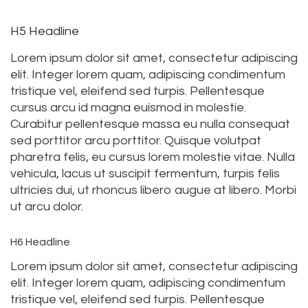
H5 Headline
Lorem ipsum dolor sit amet, consectetur adipiscing
elit. Integer lorem quam, adipiscing condimentum
tristique vel, eleifend sed turpis. Pellentesque
cursus arcu id magna euismod in molestie.
Curabitur pellentesque massa eu nulla consequat
sed porttitor arcu porttitor. Quisque volutpat
pharetra felis, eu cursus lorem molestie vitae. Nulla
vehicula, lacus ut suscipit fermentum, turpis felis
ultricies dui, ut rhoncus libero augue at libero. Morbi
ut arcu dolor.
H6 Headline
Lorem ipsum dolor sit amet, consectetur adipiscing
elit. Integer lorem quam, adipiscing condimentum
tristique vel, eleifend sed turpis. Pellentesque