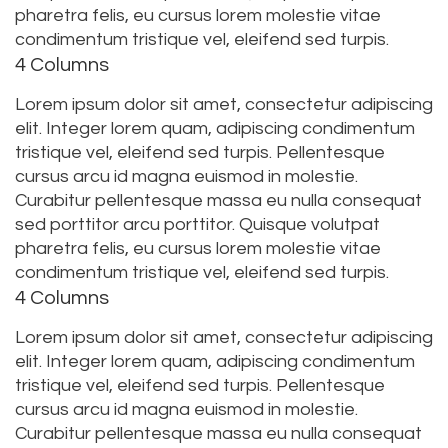
pharetra felis, eu cursus lorem molestie vitae
condimentum tristique vel, eleifend sed turpis.
4 Columns
Lorem ipsum dolor sit amet, consectetur adipiscing
elit. Integer lorem quam, adipiscing condimentum
tristique vel, eleifend sed turpis. Pellentesque
cursus arcu id magna euismod in molestie.
Curabitur pellentesque massa eu nulla consequat
sed porttitor arcu porttitor. Quisque volutpat
pharetra felis, eu cursus lorem molestie vitae
condimentum tristique vel, eleifend sed turpis.
4 Columns
Lorem ipsum dolor sit amet, consectetur adipiscing
elit. Integer lorem quam, adipiscing condimentum
tristique vel, eleifend sed turpis. Pellentesque
cursus arcu id magna euismod in molestie.
Curabitur pellentesque massa eu nulla consequat