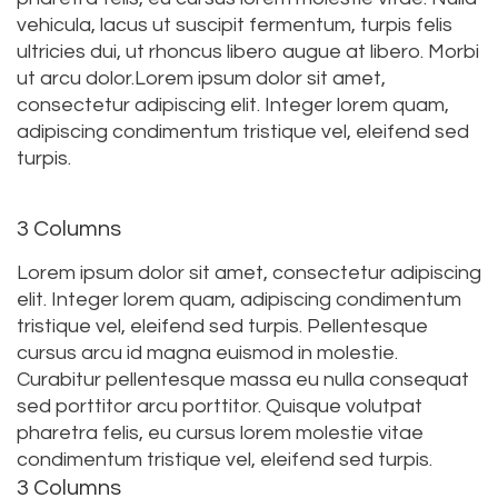
vehicula, lacus ut suscipit fermentum, turpis felis
ultricies dui, ut rhoncus libero augue at libero. Morbi
ut arcu dolor.Lorem ipsum dolor sit amet,
consectetur adipiscing elit. Integer lorem quam,
adipiscing condimentum tristique vel, eleifend sed
turpis.
3 Columns
Lorem ipsum dolor sit amet, consectetur adipiscing
elit. Integer lorem quam, adipiscing condimentum
tristique vel, eleifend sed turpis. Pellentesque
cursus arcu id magna euismod in molestie.
Curabitur pellentesque massa eu nulla consequat
sed porttitor arcu porttitor. Quisque volutpat
pharetra felis, eu cursus lorem molestie vitae
condimentum tristique vel, eleifend sed turpis.
3 Columns